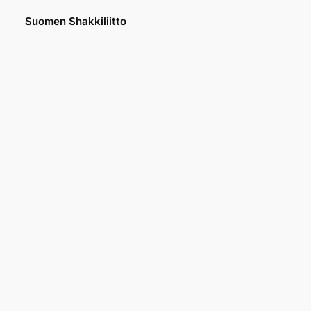
Suomen Shakkiliitto